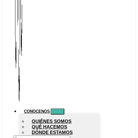
CONOCENOS
QUIÉNES SOMOS
QUÉ HACEMOS
DÓNDE ESTAMOS
MANIFIESTO