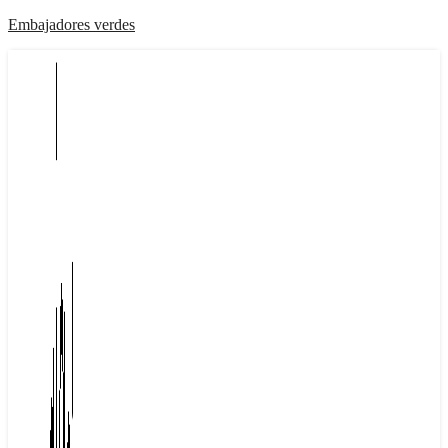
Embajadores verdes